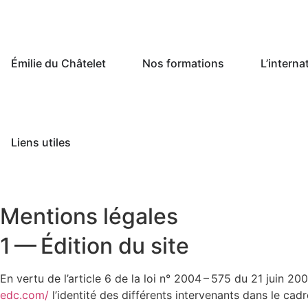
Émilie du Châtelet
Nos formations
L’interna
Liens utiles
Mentions légales
1 — Édition du site
En vertu de l’article 6 de la loi n° 2004 – 575 du 21 juin 20
edc.com/
l’identité des différents intervenants dans le cadre