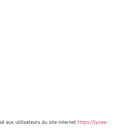
é aux utilisateurs du site internet
https://lycee-