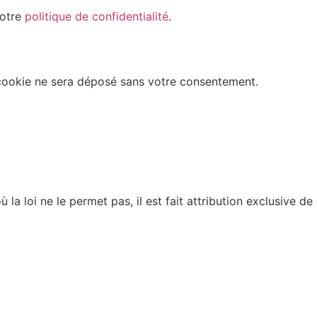
notre
politique de confidentialité
.
n cookie ne sera déposé sans votre consentement.
la loi ne le permet pas, il est fait attribution exclusive de