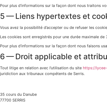
Pour plus d’informations sur la façon dont nous traitons vo
5 — Liens hypertextes et coo
Vous avez la possibilité d’accepter ou de refuser les coo
Les cookies sont enregistrés pour une durée maximale de 
Pour plus d’informations sur la façon dont nous faisons us
6 — Droit applicable et attribu
Tout litige en relation avec l’utilisation du site
https://lyce
juridiction aux tribunaux compétents de Serris.
35 cours du Danube
77700 SERRIS