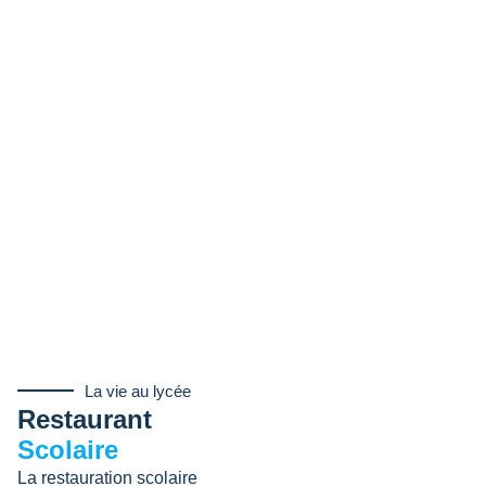
La vie au lycée
Restaurant
Scolaire
La restauration scolaire