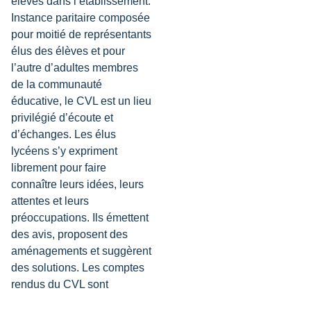
élèves dans l’établissement.
Instance paritaire composée
pour moitié de représentants
élus des élèves et pour
l’autre d’adultes membres
de la communauté
éducative, le CVL est un lieu
privilégié d’écoute et
d’échanges. Les élus
lycéens s’y expriment
librement pour faire
connaître leurs idées, leurs
attentes et leurs
préoccupations. Ils émettent
des avis, proposent des
aménagements et suggèrent
des solutions. Les comptes
rendus du CVL sont
transmis au conseil