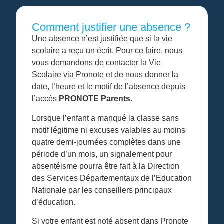
Comment justifier une absence ?
Une absence n’est justifiée que si la vie
scolaire a reçu un écrit. Pour ce faire, nous
vous demandons de contacter la Vie
Scolaire via Pronote et de nous donner la
date, l’heure et le motif de l’absence depuis
l’accès
PRONOTE Parents
.
Lorsque l’enfant a manqué la classe sans
motif légitime ni excuses valables au moins
quatre demi-journées complètes dans une
période d’un mois, un signalement pour
absentéisme pourra être fait à la Direction
des Services Départementaux de l’Education
Nationale par les conseillers principaux
d’éducation.
Si votre enfant est noté absent dans Pronote