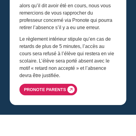
alors qu’il dit avoir été en cours, nous vous
remercions de vous rapprocher du
professeur concerné via Pronote qui pourra
retirer l’absence s’il y a eu une erreur.
Le règlement intérieur stipule qu’en cas de
retards de plus de 5 minutes, l’accès au
cours sera refusé à l’élève qui restera en vie
scolaire. L’élève sera porté absent avec le
motif « retard non accepté » et l’absence
devra être justifiée.
PRONOTE PARENTS