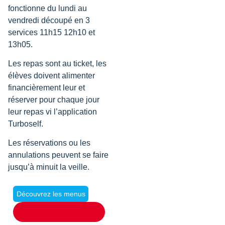
fonctionne du lundi au
vendredi découpé en 3
services 11h15 12h10 et
13h05.
Les repas sont au ticket, les
élèves doivent alimenter
financièrement leur et
réserver pour chaque jour
leur repas vi l’application
Turboself.
Les réservations ou les
annulations peuvent se faire
jusqu’à minuit la veille.
Découvrez les menus