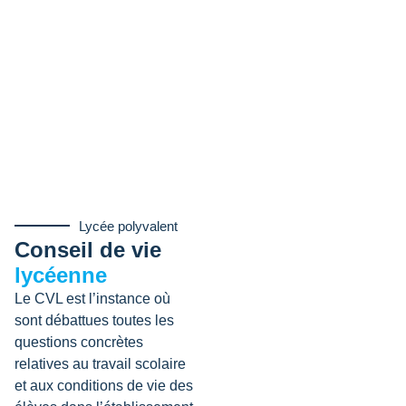
Lycée polyvalent
Conseil de vie
lycéenne
Le CVL est l’instance où
sont débattues toutes les
questions concrètes
relatives au travail scolaire
et aux conditions de vie des